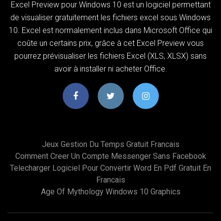
Excel Preview pour Windows 10 est un logiciel permettant
de visualiser gratuitement les fichiers excel sous Windows
10. Excel est normalement inclus dans Microsoft Office qui
coûte un certains prix, grâce à cet Excel Preview vous
pourrez prévisualiser les fichiers Excel (XLS, XLSX) sans
avoir à installer ni acheter Office.
Jeux Gestion Du Temps Gratuit Francais
Comment Creer Un Compte Messenger Sans Facebook
Telecharger Logiciel Pour Convertir Word En Pdf Gratuit En
Francais
Age Of Mythology Windows 10 Graphics