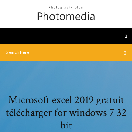
Microsoft excel 2019 gratuit
télécharger for windows 7 32
bit