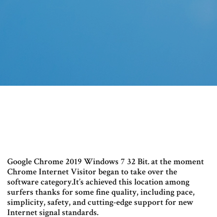
Google Chrome 2019 Windows 7 32 Bit. at the moment
Chrome Internet Visitor began to take over the
software category.It’s achieved this location among
surfers thanks for some fine quality, including pace,
simplicity, safety, and cutting-edge support for new
Internet signal standards.