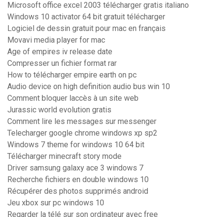
Microsoft office excel 2003 télécharger gratis italiano
Windows 10 activator 64 bit gratuit télécharger
Logiciel de dessin gratuit pour mac en français
Movavi media player for mac
Age of empires iv release date
Compresser un fichier format rar
How to télécharger empire earth on pc
Audio device on high definition audio bus win 10
Comment bloquer laccès à un site web
Jurassic world evolution gratis
Comment lire les messages sur messenger
Telecharger google chrome windows xp sp2
Windows 7 theme for windows 10 64 bit
Télécharger minecraft story mode
Driver samsung galaxy ace 3 windows 7
Recherche fichiers en double windows 10
Récupérer des photos supprimés android
Jeu xbox sur pc windows 10
Regarder la télé sur son ordinateur avec free