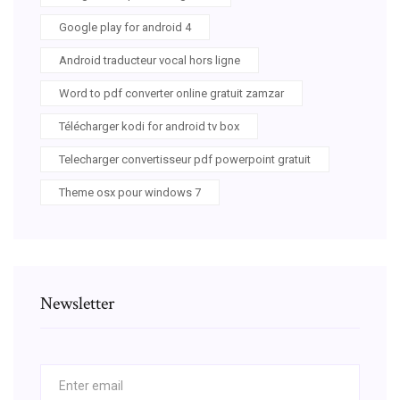
Google play for android 4
Android traducteur vocal hors ligne
Word to pdf converter online gratuit zamzar
Télécharger kodi for android tv box
Telecharger convertisseur pdf powerpoint gratuit
Theme osx pour windows 7
Newsletter