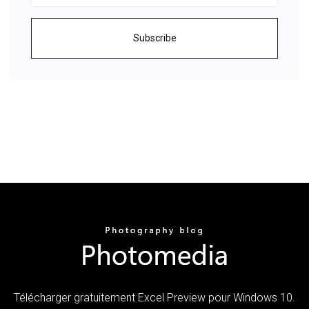
Subscribe
Télécharger gratuitement Excel Preview pour Windows 10.