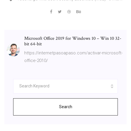
Microsoft Office 2019 for Windows 10 – Win 10 32-
bit 64-bit
https://internetpasoapaso.com/activar-microsoft-
office-2010/
Search